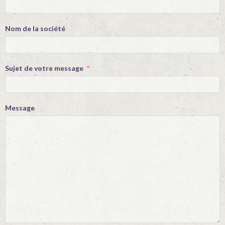
Nom de la société
Sujet de votre message
Message