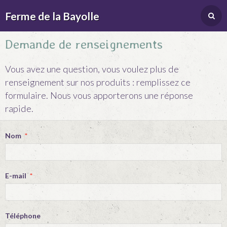
Ferme de la Bayolle
Demande de renseignements
Vous avez une question, vous voulez plus de
renseignement sur nos produits : remplissez ce
formulaire. Nous vous apporterons une réponse
rapide.
Nom
E-mail
Téléphone