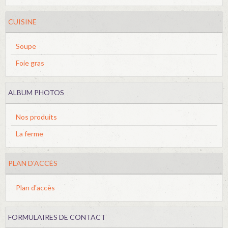
CUISINE
Soupe
Foie gras
ALBUM PHOTOS
Nos produits
La ferme
PLAN D'ACCÈS
Plan d'accès
FORMULAIRES DE CONTACT