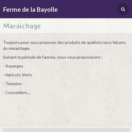
Ferme de la Bayolle
Maraichage
Toujours pour vous proposer des produits de qualités nous faisons
du maraichage.
Suivant la période de l'année, nous vous proposerons :
- Asperges
- Haricots Verts
- Tomates
- Concombre....