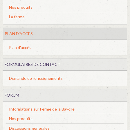
Nos produits
La ferme
PLAN D'ACCÈS
Plan d'accès
FORMULAIRES DE CONTACT
Demande de renseignements
FORUM
Informations sur Ferme de la Bayolle
Nos produits
Discussions générales