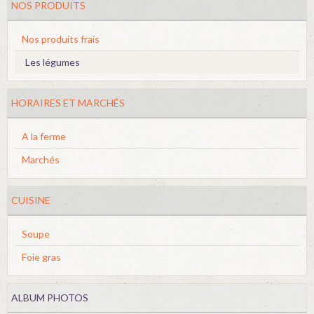
NOS PRODUITS
Nos produits frais
Les légumes
HORAIRES ET MARCHÉS
A la ferme
Marchés
CUISINE
Soupe
Foie gras
ALBUM PHOTOS